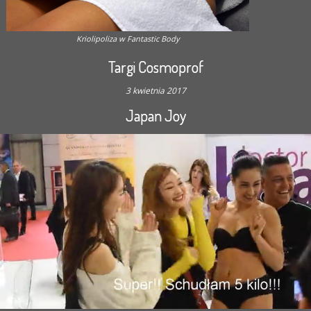
Kriolipoliza w Fantastic Body
Targi Cosmoprof
3 kwietnia 2017
Japan Joy