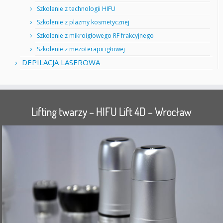
Szkolenie z technologii HIFU
Szkolenie z plazmy kosmetycznej
Szkolenie z mikroigłowego RF frakcyjnego
Szkolenie z mezoterapii igłowej
DEPILACJA LASEROWA
Lifting twarzy – HIFU Lift 4D – Wrocław