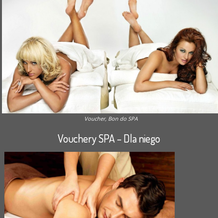
Voucher, Bon do SPA
Vouchery SPA – Dla niego