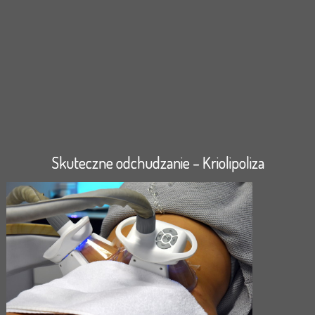
Skuteczne odchudzanie – Kriolipoliza