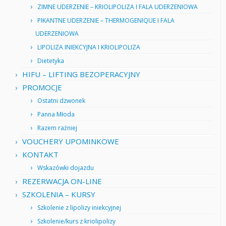
ZIMNE UDERZENIE – KRIOLIPOLIZA I FALA UDERZENIOWA
PIKANTNE UDERZENIE – THERMOGENIQUE I FALA
UDERZENIOWA
LIPOLIZA INIEKCYJNA I KRIOLIPOLIZA
Dietetyka
HIFU – LIFTING BEZOPERACYJNY
PROMOCJE
Ostatni dzwonek
Panna Młoda
Razem raźniej
VOUCHERY UPOMINKOWE
KONTAKT
Wskazówki dojazdu
REZERWACJA ON-LINE
SZKOLENIA – KURSY
Szkolenie z lipolizy iniekcyjnej
Szkolenie/kurs z kriolipolizy