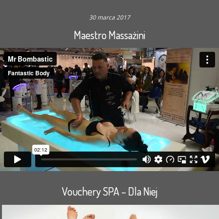
30 marca 2017
Maestro Massażini
Vouchery SPA – Dla Niej