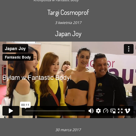
Targi Cosmoprof
3 kwietnia 2017
Japan Joy
30 marca 2017