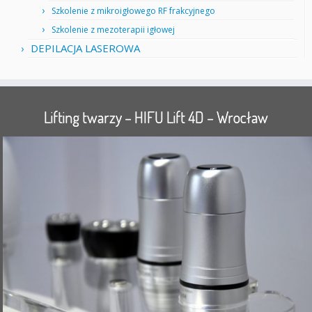
Szkolenie z mikroigłowego RF frakcyjnego
Szkolenie z mezoterapii igłowej
DEPILACJA LASEROWA
Lifting twarzy – HIFU Lift 4D – Wrocław