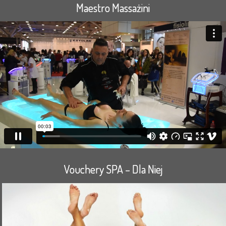
Maestro Massażini
Vouchery SPA – Dla Niej