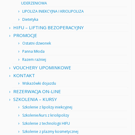
UDERZENIOWA
LIPOLIZA INIEKCYJNA I KRIOLIPOLIZA
Dietetyka
HIFU – LIFTING BEZOPERACYJNY
PROMOCJE
Ostatni dzwonek
Panna Młoda
Razem raźniej
VOUCHERY UPOMINKOWE
KONTAKT
Wskazówki dojazdu
REZERWACJA ON-LINE
SZKOLENIA – KURSY
Szkolenie z lipolizy iniekcyjnej
Szkolenie/kurs z kriolipolizy
Szkolenie z technologii HIFU
Szkolenie z plazmy kosmetycznej