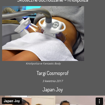
Kriolipoliza w Fantastic Body
Targi Cosmoprof
3 kwietnia 2017
Japan Joy