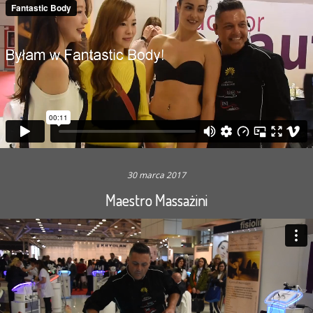
30 marca 2017
Maestro Massażini