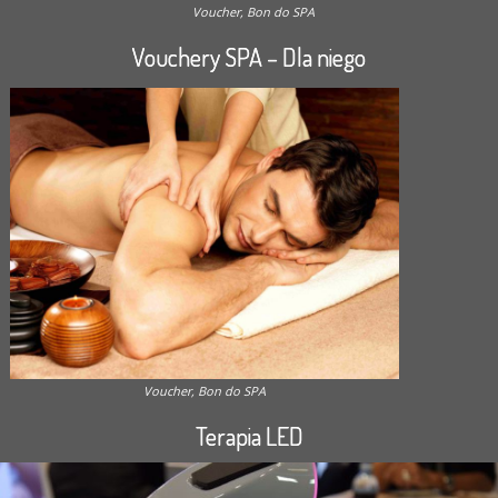
Voucher, Bon do SPA
Vouchery SPA – Dla niego
Voucher, Bon do SPA
Terapia LED