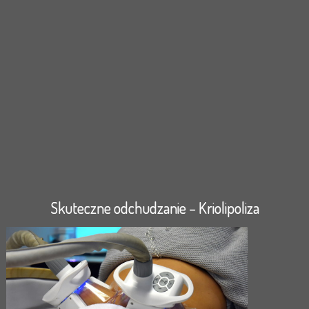
Skuteczne odchudzanie – Kriolipoliza