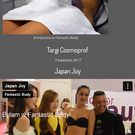
Kriolipoliza w Fantastic Body
Targi Cosmoprof
3 kwietnia 2017
Japan Joy