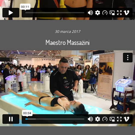
30 marca 2017
Maestro Massażini