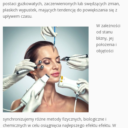
postaci guzkowatych, zaczerwienionych lub swędzących zmian,
płaskich wypustek, mających tendencję do powiększania się z
upływem czasu.
W zależności
od stanu
blizny, jej
położenia i
objętości
synchronizujemy różne metody fizycznych, biologiczne i
chemicznych w celu osiągnięcia najlepszego efektu efektu. W