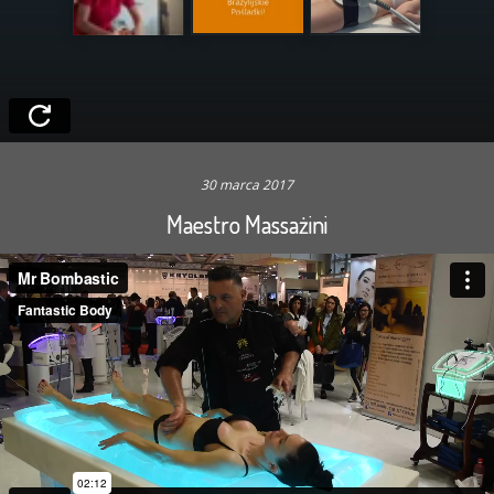
30 marca 2017
Maestro Massażini