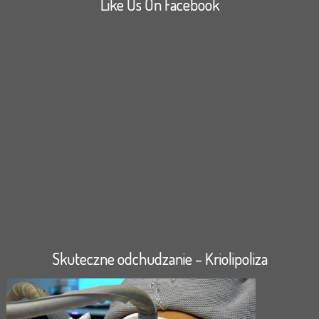
Like Us On Facebook
Skuteczne odchudzanie – Kriolipoliza