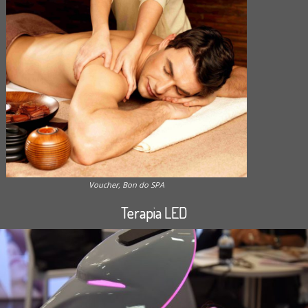
Voucher, Bon do SPA
Terapia LED