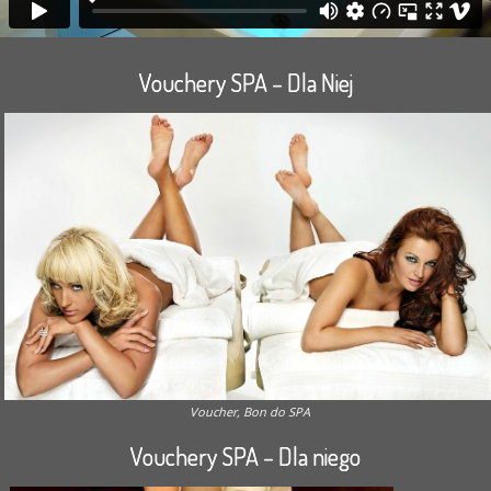
Vouchery SPA – Dla Niej
Voucher, Bon do SPA
Vouchery SPA – Dla niego