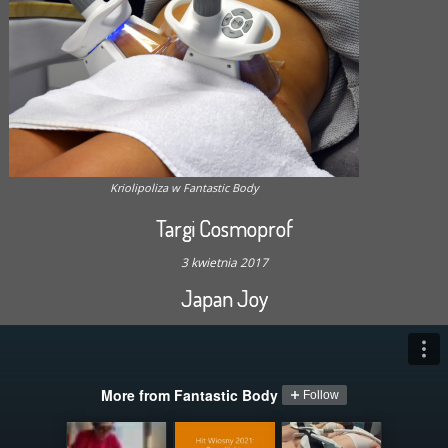
Kriolipoliza w Fantastic Body
Targi Cosmoprof
3 kwietnia 2017
Japan Joy