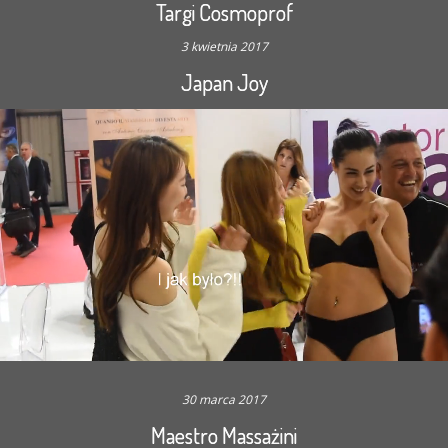
Targi Cosmoprof
3 kwietnia 2017
Japan Joy
30 marca 2017
Maestro Massażini