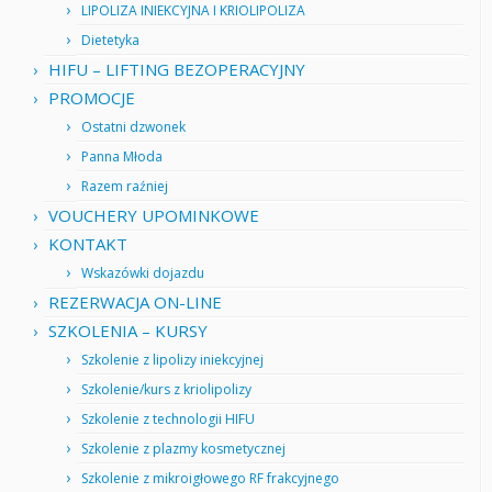
LIPOLIZA INIEKCYJNA I KRIOLIPOLIZA
Dietetyka
HIFU – LIFTING BEZOPERACYJNY
PROMOCJE
Ostatni dzwonek
Panna Młoda
Razem raźniej
VOUCHERY UPOMINKOWE
KONTAKT
Wskazówki dojazdu
REZERWACJA ON-LINE
SZKOLENIA – KURSY
Szkolenie z lipolizy iniekcyjnej
Szkolenie/kurs z kriolipolizy
Szkolenie z technologii HIFU
Szkolenie z plazmy kosmetycznej
Szkolenie z mikroigłowego RF frakcyjnego