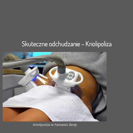
Skuteczne odchudzanie – Kriolipoliza
Kriolipoliza w Fantastic Body