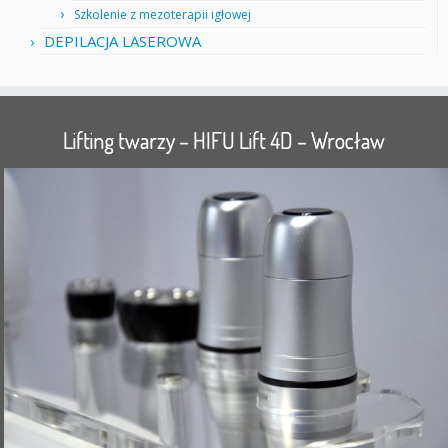
Szkolenie z mezoterapii igłowej
DEPILACJA LASEROWA
Lifting twarzy – HIFU Lift 4D – Wrocław