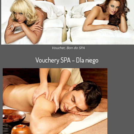
Voucher, Bon do SPA
Vouchery SPA – Dla niego