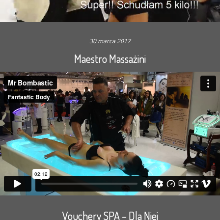
30 marca 2017
Maestro Massażini
Vouchery SPA – Dla Niej