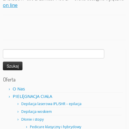
on line
Szukaj:
Oferta
O Nas
PIELĘGNACJA CIAŁA
Depilacja laserowa IPL/SHR – epilacja
Depilacja woskiem
Dłonie i stopy
Pedicure klasyczny i hybrydowy