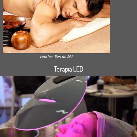
Voucher, Bon do SPA
Terapia LED