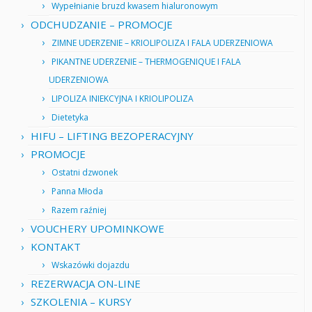
Wypełnianie bruzd kwasem hialuronowym
ODCHUDZANIE – PROMOCJE
ZIMNE UDERZENIE – KRIOLIPOLIZA I FALA UDERZENIOWA
PIKANTNE UDERZENIE – THERMOGENIQUE I FALA
UDERZENIOWA
LIPOLIZA INIEKCYJNA I KRIOLIPOLIZA
Dietetyka
HIFU – LIFTING BEZOPERACYJNY
PROMOCJE
Ostatni dzwonek
Panna Młoda
Razem raźniej
VOUCHERY UPOMINKOWE
KONTAKT
Wskazówki dojazdu
REZERWACJA ON-LINE
SZKOLENIA – KURSY