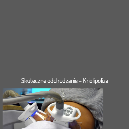
Skuteczne odchudzanie – Kriolipoliza