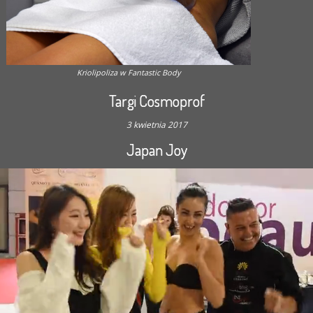
Kriolipoliza w Fantastic Body
Targi Cosmoprof
3 kwietnia 2017
Japan Joy