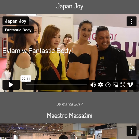
Japan Joy
30 marca 2017
Maestro Massażini