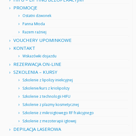
PROMOCJE
Ostatni dzwonek
Panna Młoda
Razem raźniej
VOUCHERY UPOMINKOWE
KONTAKT
Wskazówki dojazdu
REZERWACJA ON-LINE
SZKOLENIA – KURSY
Szkolenie z lipolizy iniekcyjnej
Szkolenie/kurs z kriolipolizy
Szkolenie z technologii HIFU
Szkolenie z plazmy kosmetycznej
Szkolenie z mikroigłowego RF frakcyjnego
Szkolenie z mezoterapii igłowej
DEPILACJA LASEROWA