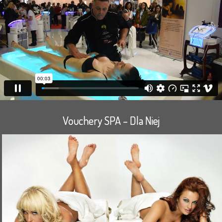
Vouchery SPA – Dla Niej