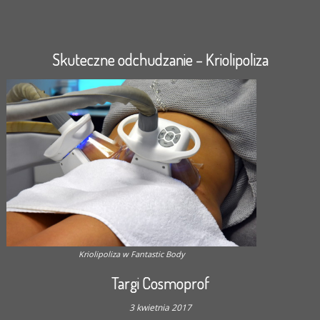
Skuteczne odchudzanie – Kriolipoliza
Kriolipoliza w Fantastic Body
Targi Cosmoprof
3 kwietnia 2017