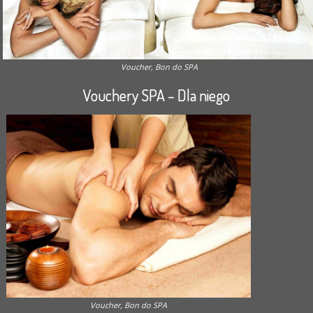
Voucher, Bon do SPA
Vouchery SPA – Dla niego
Voucher, Bon do SPA