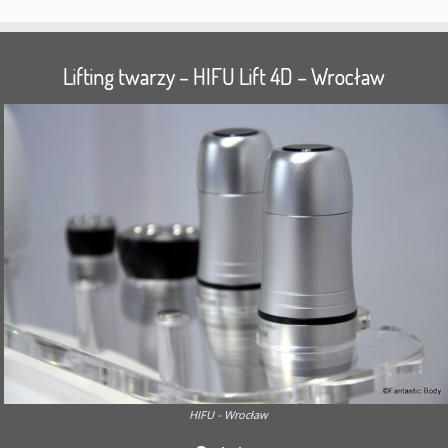
Lifting twarzy – HIFU Lift 4D – Wrocław
HIFU - Wrocław