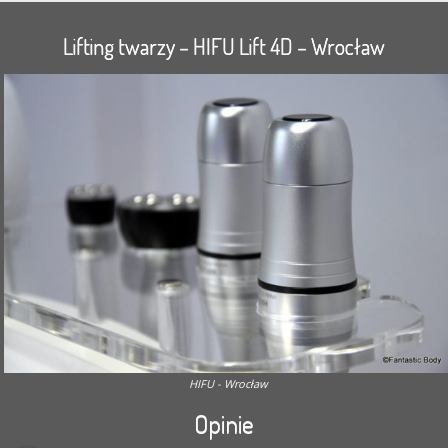
Lifting twarzy – HIFU Lift 4D – Wrocław
HIFU - Wrocław
Opinie