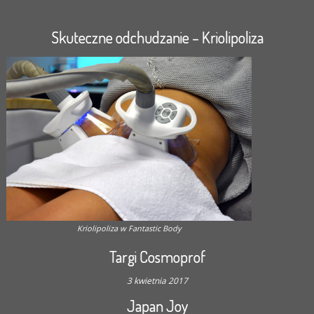
Skuteczne odchudzanie – Kriolipoliza
Kriolipoliza w Fantastic Body
Targi Cosmoprof
3 kwietnia 2017
Japan Joy