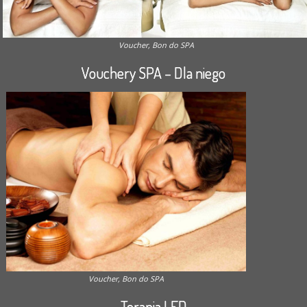
Voucher, Bon do SPA
Vouchery SPA – Dla niego
Voucher, Bon do SPA
Terapia LED