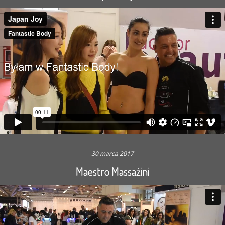
30 marca 2017
Maestro Massażini