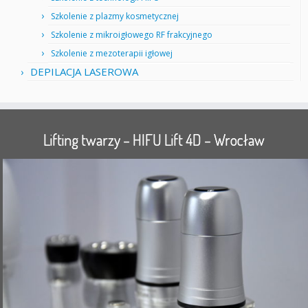
Szkolenie z plazmy kosmetycznej
Szkolenie z mikroigłowego RF frakcyjnego
Szkolenie z mezoterapii igłowej
DEPILACJA LASEROWA
Lifting twarzy – HIFU Lift 4D – Wrocław