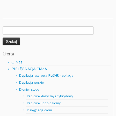
Szukaj:
Oferta
O Nas
PIELĘGNACJA CIAŁA
Depilacja laserowa IPL/SHR – epilacja
Depilacja woskiem
Dłonie i stopy
Pedicure klasyczny i hybrydowy
Pedicure Podologiczny
Pielęgnacja dłoni