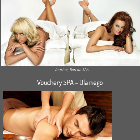
Voucher, Bon do SPA
Vouchery SPA – Dla niego