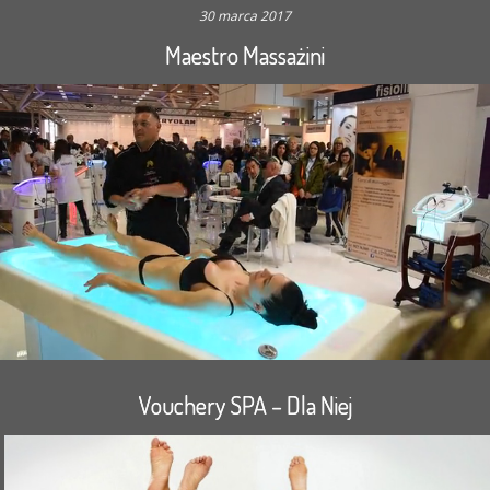
30 marca 2017
Maestro Massażini
Vouchery SPA – Dla Niej