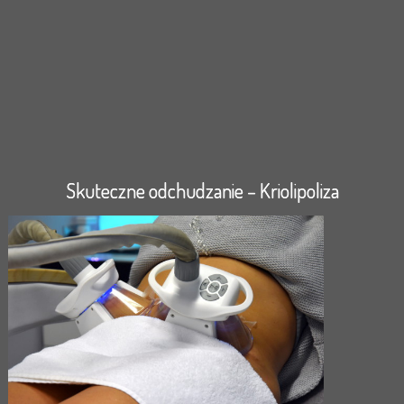
Skuteczne odchudzanie – Kriolipoliza