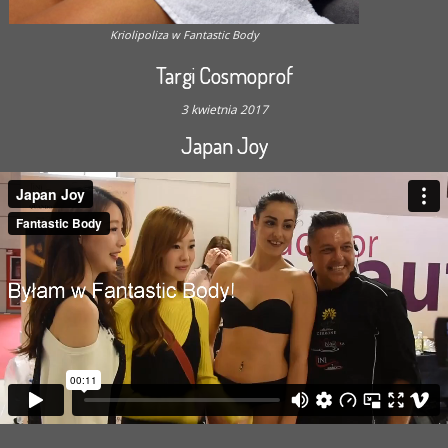
Kriolipoliza w Fantastic Body
Targi Cosmoprof
3 kwietnia 2017
Japan Joy