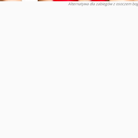
Alternatywa dla zabiegów z osoczem bo