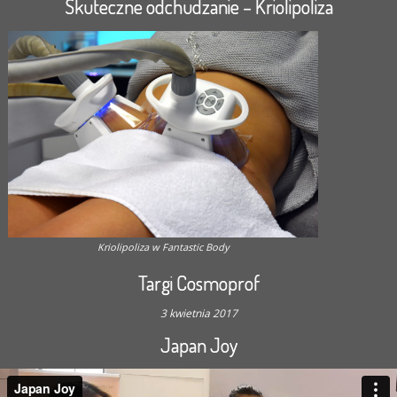
Skuteczne odchudzanie – Kriolipoliza
Kriolipoliza w Fantastic Body
Targi Cosmoprof
3 kwietnia 2017
Japan Joy