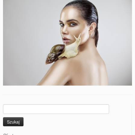
Szukaj: