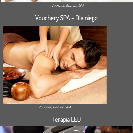
Voucher, Bon do SPA
Vouchery SPA – Dla niego
Voucher, Bon do SPA
Terapia LED