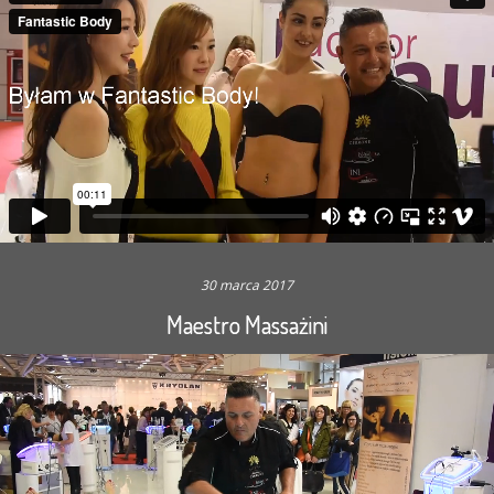
30 marca 2017
Maestro Massażini