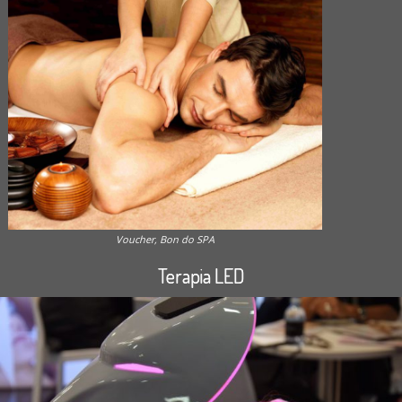
Voucher, Bon do SPA
Terapia LED