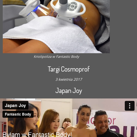
Kriolipoliza w Fantastic Body
Targi Cosmoprof
3 kwietnia 2017
Japan Joy