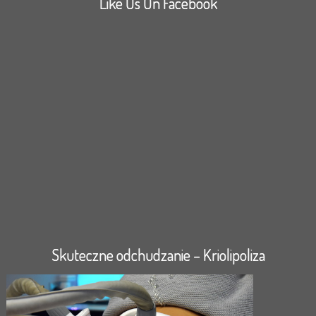
Like Us On Facebook
Skuteczne odchudzanie – Kriolipoliza