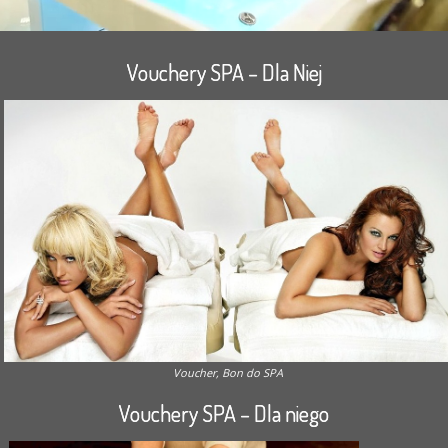
Vouchery SPA – Dla Niej
Voucher, Bon do SPA
Vouchery SPA – Dla niego