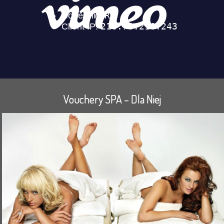
Vouchery SPA – Dla Niej