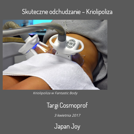
Skuteczne odchudzanie – Kriolipoliza
Kriolipoliza w Fantastic Body
Targi Cosmoprof
3 kwietnia 2017
Japan Joy