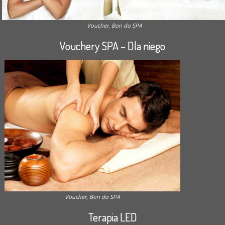
Voucher, Bon do SPA
Vouchery SPA – Dla niego
Voucher, Bon do SPA
Terapia LED