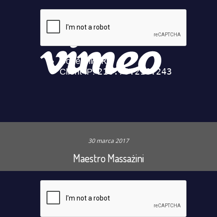
30 marca 2017
Maestro Massażini