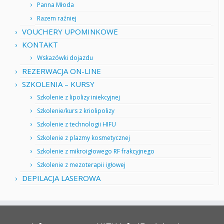
Panna Młoda
Razem raźniej
VOUCHERY UPOMINKOWE
KONTAKT
Wskazówki dojazdu
REZERWACJA ON-LINE
SZKOLENIA – KURSY
Szkolenie z lipolizy iniekcyjnej
Szkolenie/kurs z kriolipolizy
Szkolenie z technologii HIFU
Szkolenie z plazmy kosmetycznej
Szkolenie z mikroigłowego RF frakcyjnego
Szkolenie z mezoterapii igłowej
DEPILACJA LASEROWA