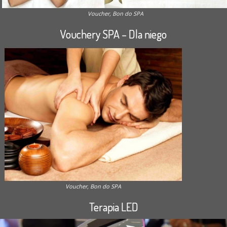
Voucher, Bon do SPA
Vouchery SPA – Dla niego
Voucher, Bon do SPA
Terapia LED