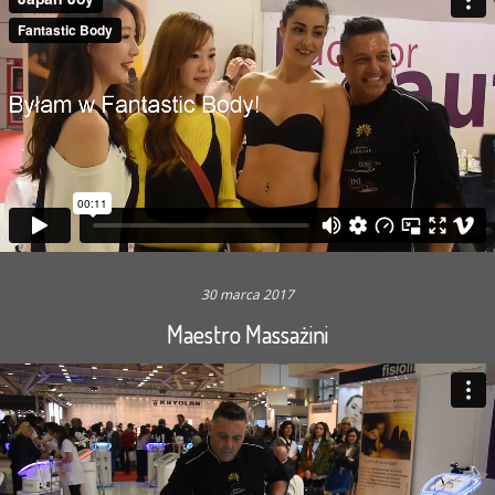
30 marca 2017
Maestro Massażini