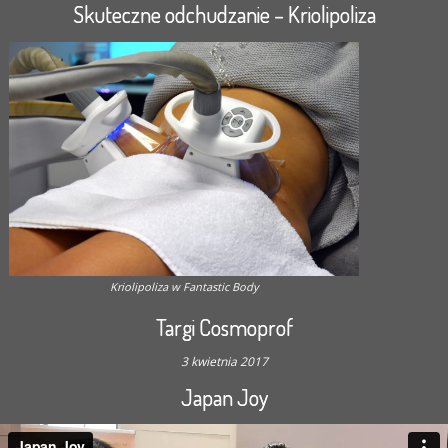
Skuteczne odchudzanie – Kriolipoliza
Kriolipoliza w Fantastic Body
Targi Cosmoprof
3 kwietnia 2017
Japan Joy