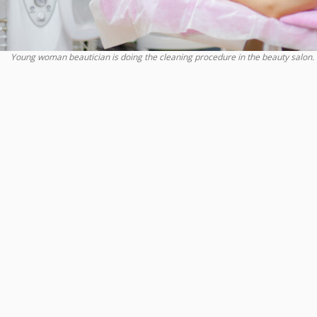
Young woman beautician is doing the cleaning procedure in the beauty salon.