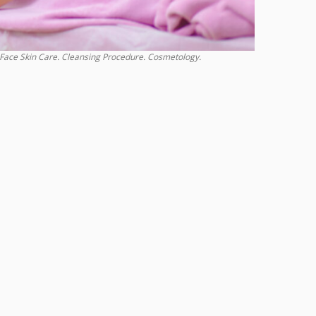
 Face Skin Care. Cleansing Procedure. Cosmetology.