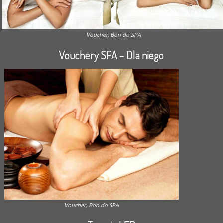
Voucher, Bon do SPA
Vouchery SPA – Dla niego
Voucher, Bon do SPA