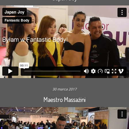
30 marca 2017
Maestro Massażini