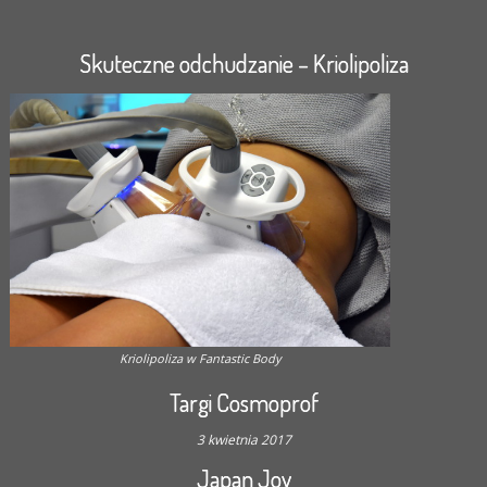
Skuteczne odchudzanie – Kriolipoliza
Kriolipoliza w Fantastic Body
Targi Cosmoprof
3 kwietnia 2017
Japan Joy