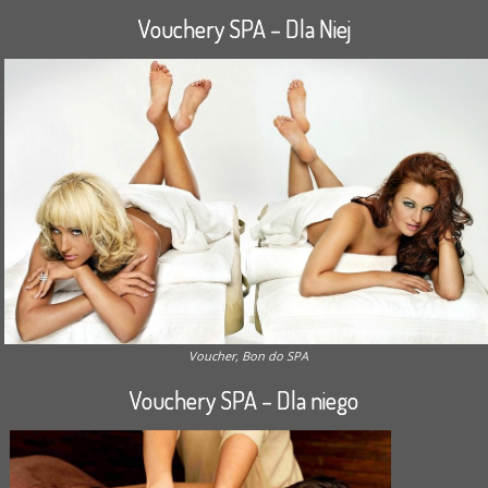
Vouchery SPA – Dla Niej
Voucher, Bon do SPA
Vouchery SPA – Dla niego