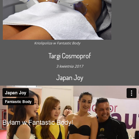
Kriolipoliza w Fantastic Body
Targi Cosmoprof
3 kwietnia 2017
Japan Joy