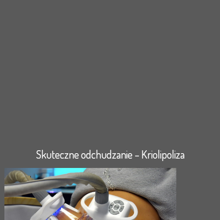
Skuteczne odchudzanie – Kriolipoliza