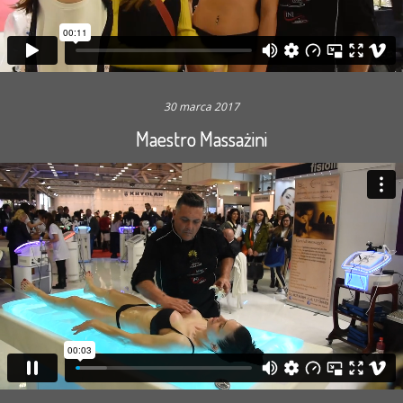
30 marca 2017
Maestro Massażini