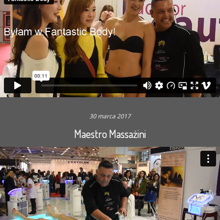
30 marca 2017
Maestro Massażini