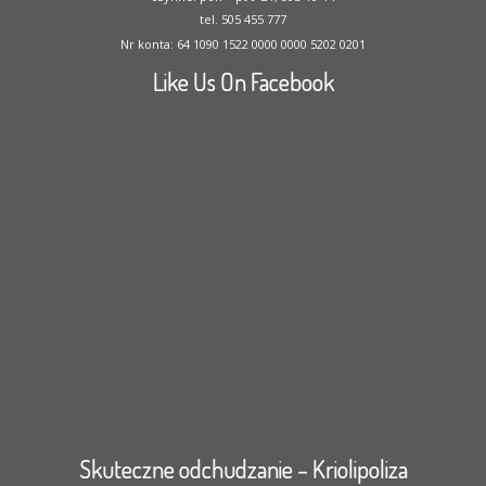
tel. 505 455 777
Nr konta: 64 1090 1522 0000 0000 5202 0201
Like Us On Facebook
Skuteczne odchudzanie – Kriolipoliza