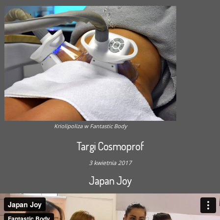
Kriolipoliza w Fantastic Body
Targi Cosmoprof
3 kwietnia 2017
Japan Joy