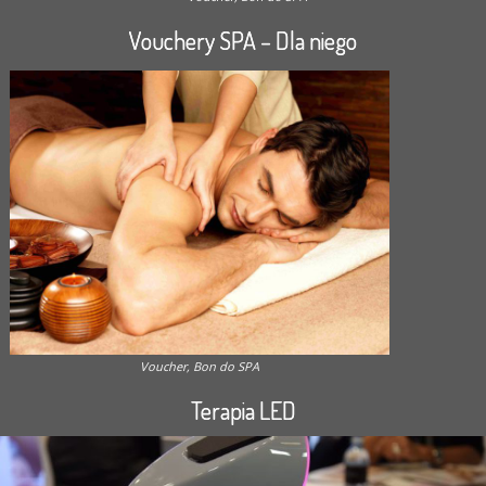
Vouchery SPA – Dla niego
Voucher, Bon do SPA
Terapia LED