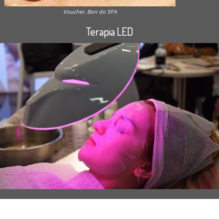
Voucher, Bon do SPA
Terapia LED