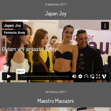
3 kwietnia 2017
Japan Joy
30 marca 2017
Maestro Massażini