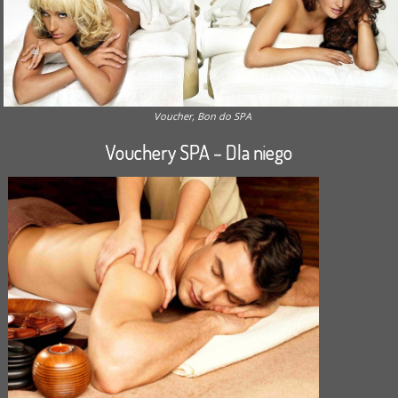
Voucher, Bon do SPA
Vouchery SPA – Dla niego