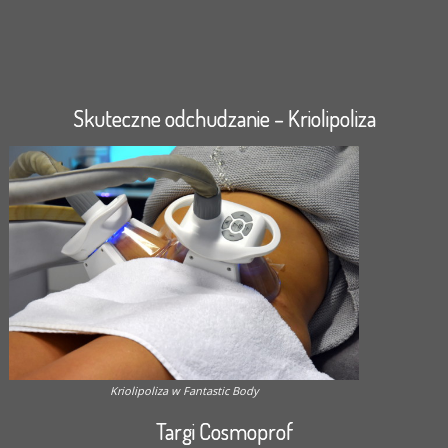
Skuteczne odchudzanie – Kriolipoliza
Kriolipoliza w Fantastic Body
Targi Cosmoprof