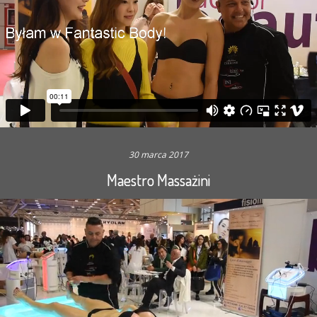
30 marca 2017
Maestro Massażini