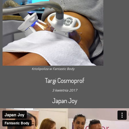
Kriolipoliza w Fantastic Body
Targi Cosmoprof
3 kwietnia 2017
Japan Joy