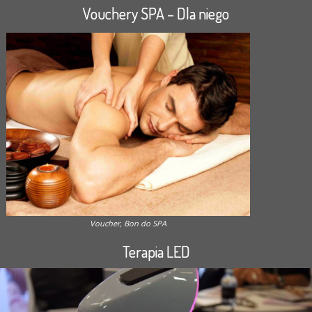
Vouchery SPA – Dla niego
Voucher, Bon do SPA
Terapia LED