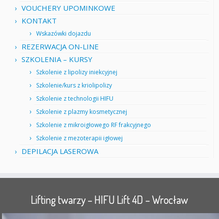
VOUCHERY UPOMINKOWE
KONTAKT
Wskazówki dojazdu
REZERWACJA ON-LINE
SZKOLENIA – KURSY
Szkolenie z lipolizy iniekcyjnej
Szkolenie/kurs z kriolipolizy
Szkolenie z technologii HIFU
Szkolenie z plazmy kosmetycznej
Szkolenie z mikroigłowego RF frakcyjnego
Szkolenie z mezoterapii igłowej
DEPILACJA LASEROWA
Lifting twarzy – HIFU Lift 4D – Wrocław