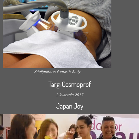
Kriolipoliza w Fantastic Body
Targi Cosmoprof
3 kwietnia 2017
Japan Joy