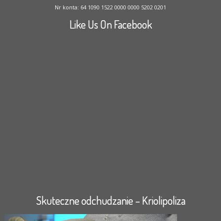
Nr konta: 64 1090 1522 0000 0000 5202 0201
Like Us On Facebook
Skuteczne odchudzanie – Kriolipoliza