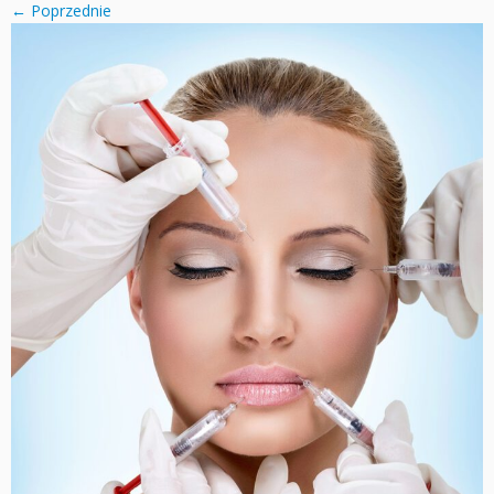
← Poprzednie