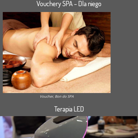
Vouchery SPA – Dla niego
Voucher, Bon do SPA
Terapia LED