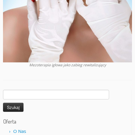
Mezoterapia igłowa jako zabieg rewitalizujący
Szukaj:
Oferta
O Nas