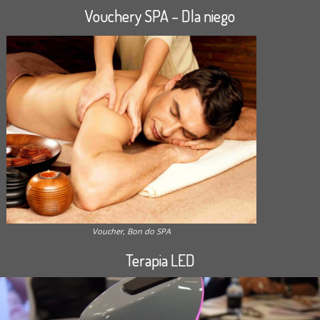
Vouchery SPA – Dla niego
Voucher, Bon do SPA
Terapia LED