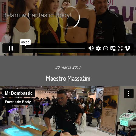
30 marca 2017
Maestro Massażini