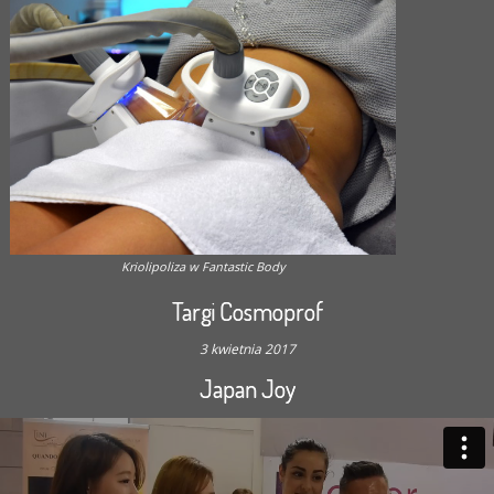
Kriolipoliza w Fantastic Body
Targi Cosmoprof
3 kwietnia 2017
Japan Joy