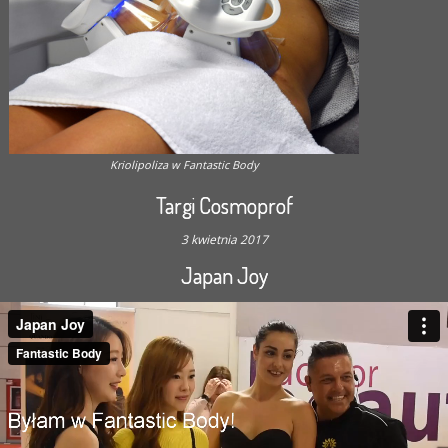
Kriolipoliza w Fantastic Body
Targi Cosmoprof
3 kwietnia 2017
Japan Joy