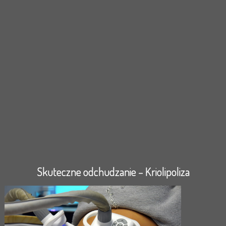
Skuteczne odchudzanie – Kriolipoliza