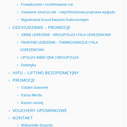
Powiększanie i modelowanie ust
Usuwanie zmarszczek – natychmiastowa poprawa wyglądu
Wypełnianie bruzd kwasem hialuronowym
ODCHUDZANIE – PROMOCJE
ZIMNE UDERZENIE – KRIOLIPOLIZA I FALA UDERZENIOWA
PIKANTNE UDERZENIE – THERMOGENIQUE I FALA
UDERZENIOWA
LIPOLIZA INIEKCYJNA I KRIOLIPOLIZA
Dietetyka
HIFU – LIFTING BEZOPERACYJNY
PROMOCJE
Ostatni dzwonek
Panna Młoda
Razem raźniej
VOUCHERY UPOMINKOWE
KONTAKT
Wskazówki dojazdu