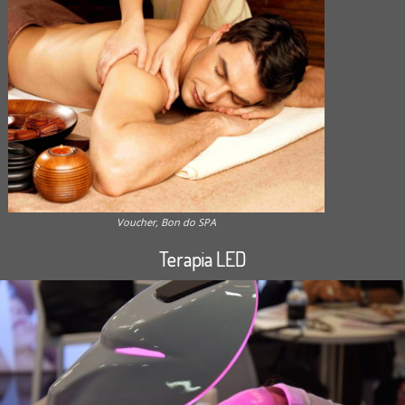
Voucher, Bon do SPA
Terapia LED