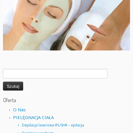
Szukaj:
Oferta
O Nas
PIELĘGNACJA CIAŁA
Depilacja laserowa IPL/SHR – epilacja