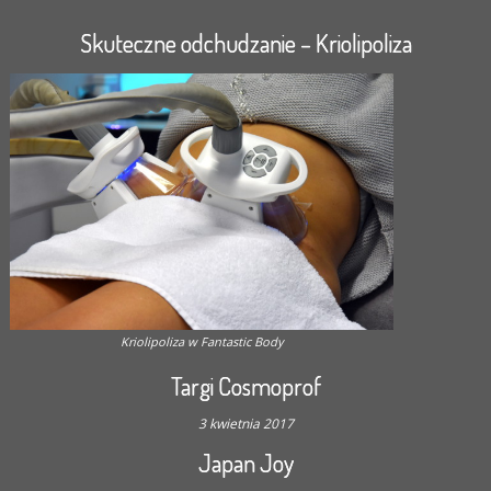
Skuteczne odchudzanie – Kriolipoliza
Kriolipoliza w Fantastic Body
Targi Cosmoprof
3 kwietnia 2017
Japan Joy