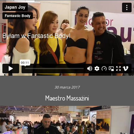
30 marca 2017
Maestro Massażini