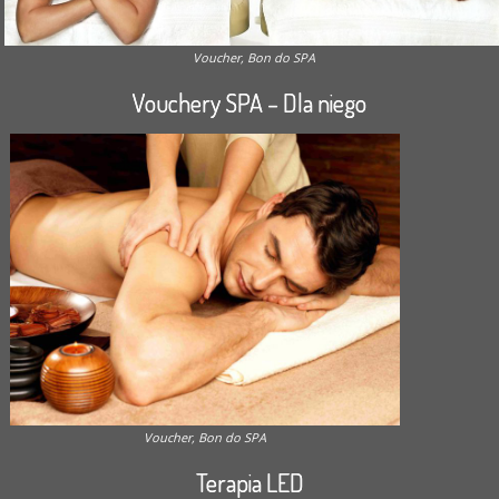
Voucher, Bon do SPA
Vouchery SPA – Dla niego
Voucher, Bon do SPA
Terapia LED