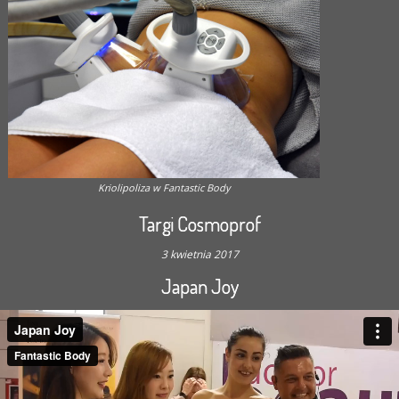
Kriolipoliza w Fantastic Body
Targi Cosmoprof
3 kwietnia 2017
Japan Joy