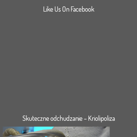
Like Us On Facebook
Skuteczne odchudzanie – Kriolipoliza