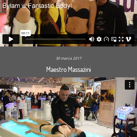
30 marca 2017
Maestro Massażini