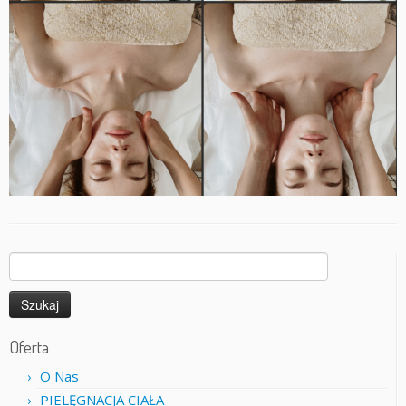
Szukaj:
Oferta
O Nas
PIELĘGNACJA CIAŁA