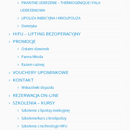
PIKANTNE UDERZENIE – THERMOGENIQUE I FALA
UDERZENIOWA
LIPOLIZA INIEKCYJNA I KRIOLIPOLIZA
Dietetyka
HIFU – LIFTING BEZOPERACYJNY
PROMOCJE
Ostatni dzwonek
Panna Młoda
Razem raźniej
VOUCHERY UPOMINKOWE
KONTAKT
Wskazówki dojazdu
REZERWACJA ON-LINE
SZKOLENIA – KURSY
Szkolenie z lipolizy iniekcyjnej
Szkolenie/kurs z kriolipolizy
Szkolenie z technologii HIFU