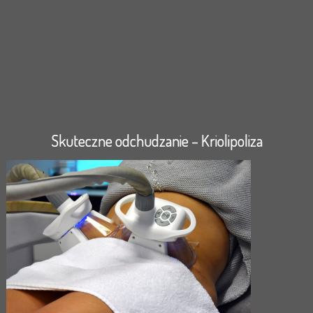
Skuteczne odchudzanie – Kriolipoliza