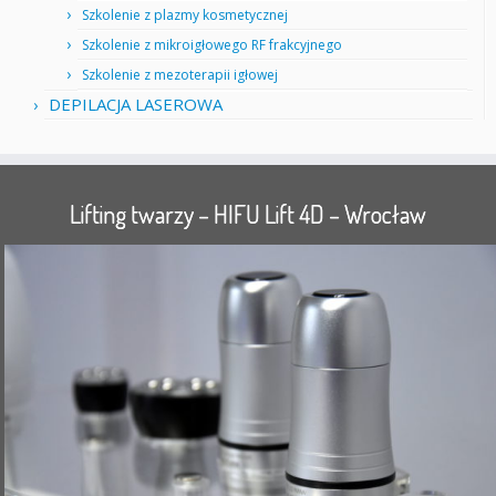
Szkolenie z plazmy kosmetycznej
Szkolenie z mikroigłowego RF frakcyjnego
Szkolenie z mezoterapii igłowej
DEPILACJA LASEROWA
Lifting twarzy – HIFU Lift 4D – Wrocław