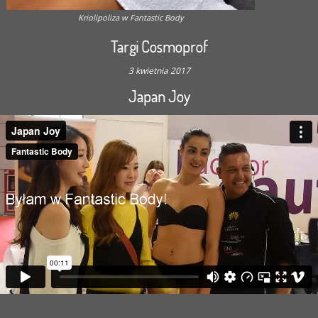
Kriolipoliza w Fantastic Body
Targi Cosmoprof
3 kwietnia 2017
Japan Joy