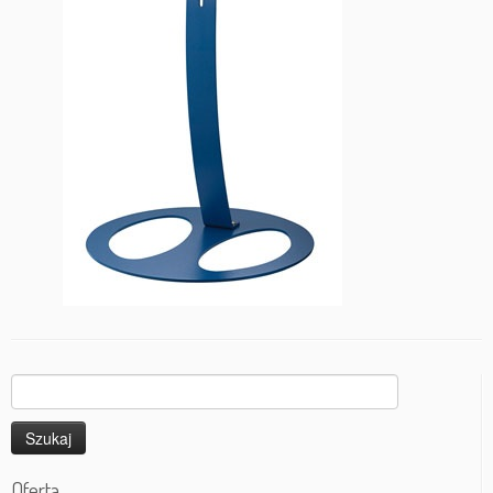
Szukaj:
Oferta