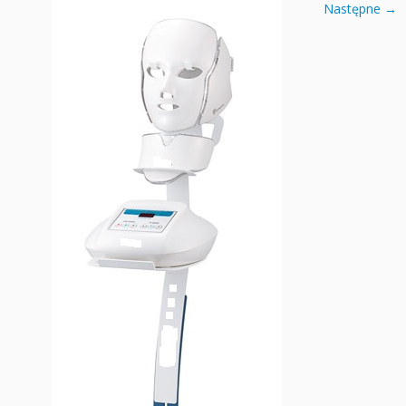
Następne →