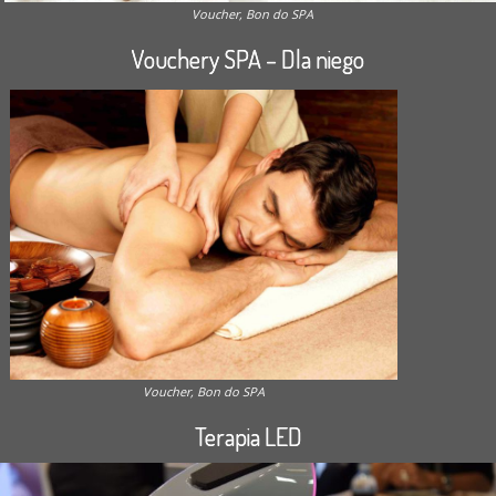
Voucher, Bon do SPA
Vouchery SPA – Dla niego
Voucher, Bon do SPA
Terapia LED