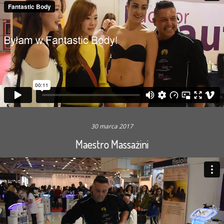
30 marca 2017
Maestro Massażini