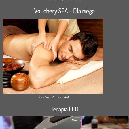
Vouchery SPA – Dla niego
Voucher, Bon do SPA
Terapia LED