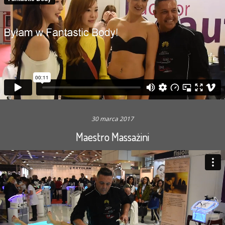
30 marca 2017
Maestro Massażini