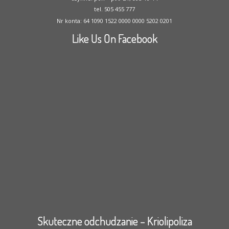
tel. 505 455 777
Nr konta: 64 1090 1522 0000 0000 5202 0201
Like Us On Facebook
Skuteczne odchudzanie – Kriolipoliza