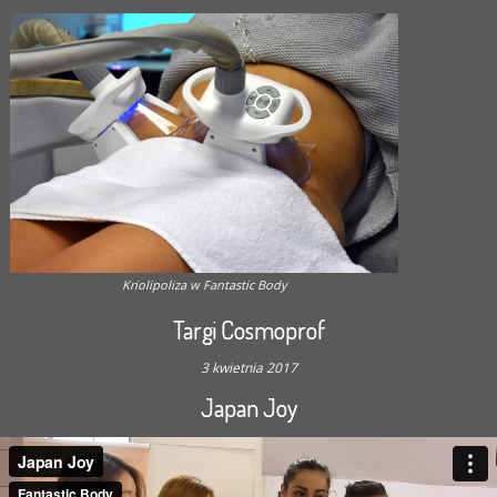
Kriolipoliza w Fantastic Body
Targi Cosmoprof
3 kwietnia 2017
Japan Joy