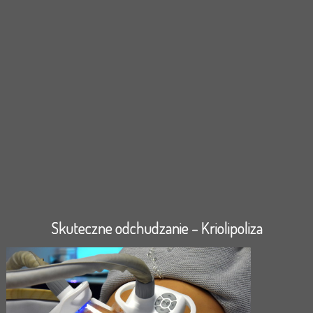
Skuteczne odchudzanie – Kriolipoliza