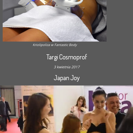
Kriolipoliza w Fantastic Body
Targi Cosmoprof
3 kwietnia 2017
Japan Joy