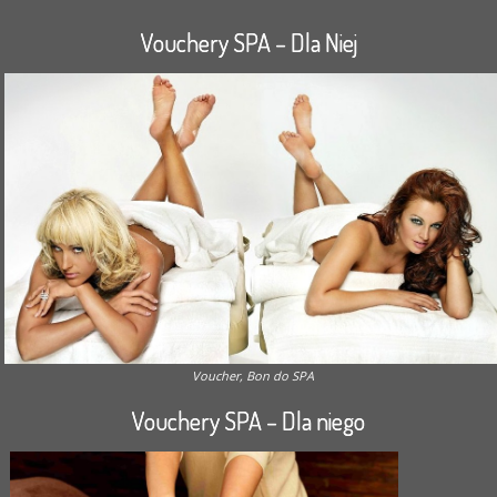
Vouchery SPA – Dla Niej
Voucher, Bon do SPA
Vouchery SPA – Dla niego