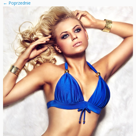
← Poprzednie