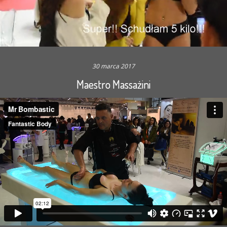
30 marca 2017
Maestro Massażini