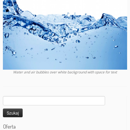
Water and air bubbles over white background with space for text
Szukaj:
Oferta