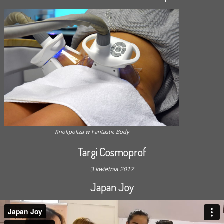
Kriolipoliza w Fantastic Body
Targi Cosmoprof
3 kwietnia 2017
Japan Joy