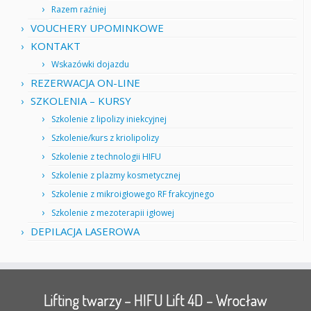
Razem raźniej
VOUCHERY UPOMINKOWE
KONTAKT
Wskazówki dojazdu
REZERWACJA ON-LINE
SZKOLENIA – KURSY
Szkolenie z lipolizy iniekcyjnej
Szkolenie/kurs z kriolipolizy
Szkolenie z technologii HIFU
Szkolenie z plazmy kosmetycznej
Szkolenie z mikroigłowego RF frakcyjnego
Szkolenie z mezoterapii igłowej
DEPILACJA LASEROWA
Lifting twarzy – HIFU Lift 4D – Wrocław