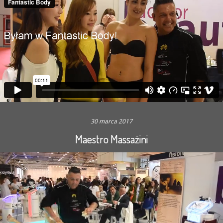
30 marca 2017
Maestro Massażini