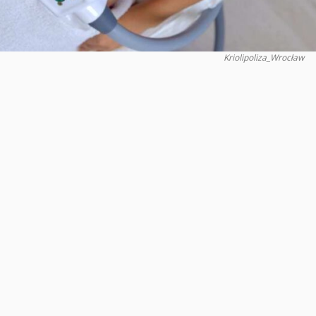
Kriolipoliza_Wrocław