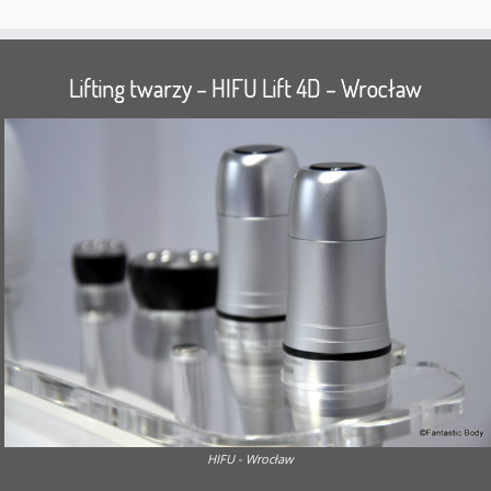
Lifting twarzy – HIFU Lift 4D – Wrocław
HIFU - Wrocław