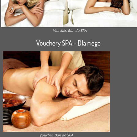
Voucher, Bon do SPA
Vouchery SPA – Dla niego
Voucher, Bon do SPA