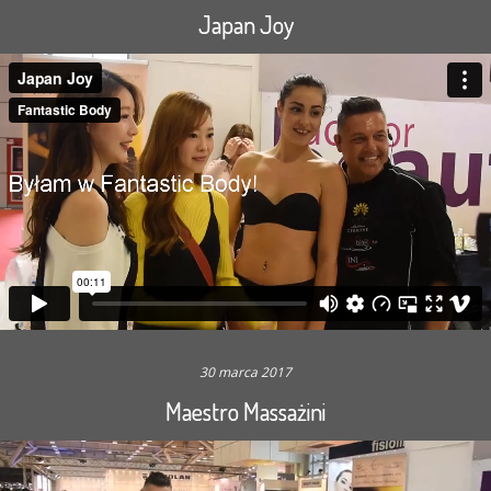
Japan Joy
30 marca 2017
Maestro Massażini