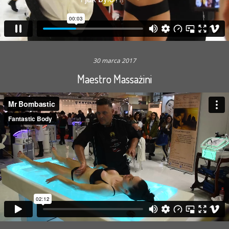
30 marca 2017
Maestro Massażini