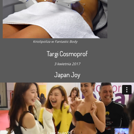
Kriolipoliza w Fantastic Body
Targi Cosmoprof
3 kwietnia 2017
Japan Joy