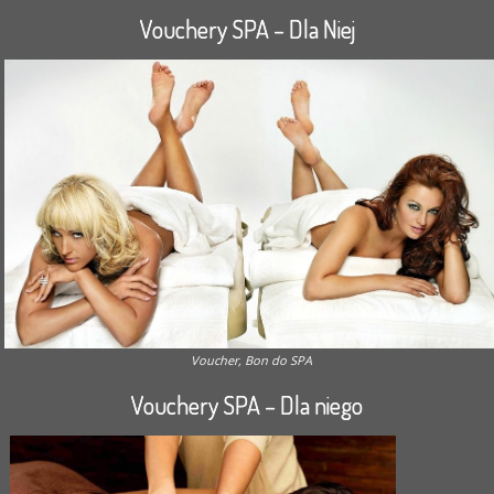
Vouchery SPA – Dla Niej
Voucher, Bon do SPA
Vouchery SPA – Dla niego