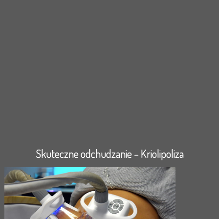
Skuteczne odchudzanie – Kriolipoliza