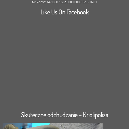
Nr konta: 64 1090 1522 0000 0000 5202 0201
Like Us On Facebook
Skuteczne odchudzanie – Kriolipoliza