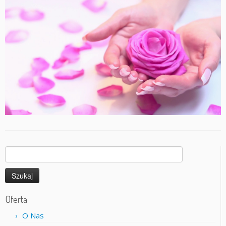
Szukaj:
Oferta
O Nas