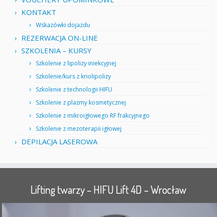
KONTAKT
Wskazówki dojazdu
REZERWACJA ON-LINE
SZKOLENIA – KURSY
Szkolenie z lipolizy iniekcyjnej
Szkolenie/kurs z kriolipolizy
Szkolenie z technologii HIFU
Szkolenie z plazmy kosmetycznej
Szkolenie z mikroigłowego RF frakcyjnego
Szkolenie z mezoterapii igłowej
DEPILACJA LASEROWA
Lifting twarzy – HIFU Lift 4D – Wrocław