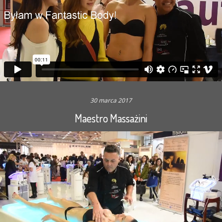
30 marca 2017
Maestro Massażini