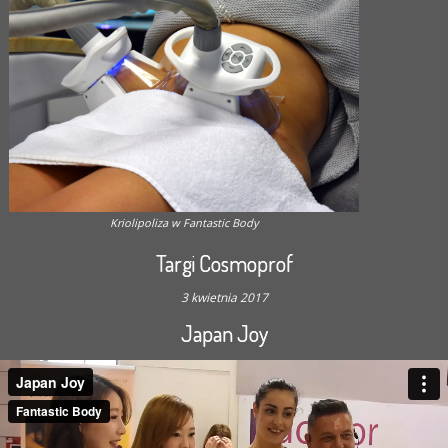
Kriolipoliza w Fantastic Body
Targi Cosmoprof
3 kwietnia 2017
Japan Joy