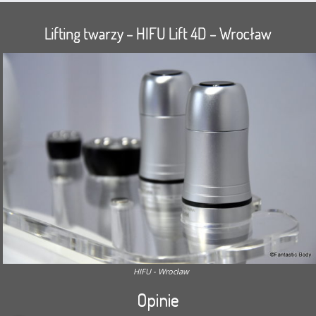
Lifting twarzy – HIFU Lift 4D – Wrocław
HIFU - Wrocław
Opinie