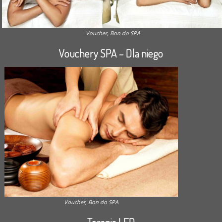
Voucher, Bon do SPA
Vouchery SPA – Dla niego
Voucher, Bon do SPA