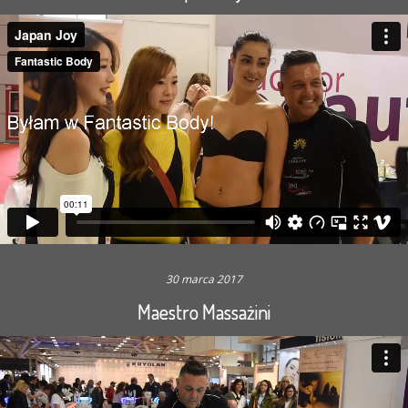
30 marca 2017
Maestro Massażini