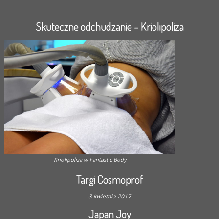
Skuteczne odchudzanie – Kriolipoliza
Kriolipoliza w Fantastic Body
Targi Cosmoprof
3 kwietnia 2017
Japan Joy