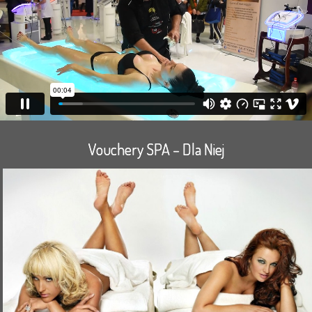
Vouchery SPA – Dla Niej