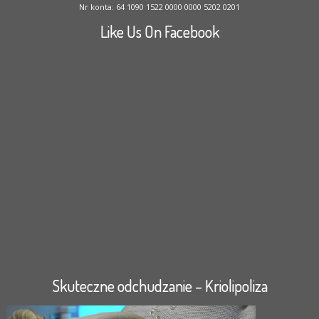
Nr konta: 64 1090 1522 0000 0000 5202 0201
Like Us On Facebook
Skuteczne odchudzanie – Kriolipoliza