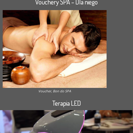
Vouchery SPA – Dla niego
Voucher, Bon do SPA
Terapia LED