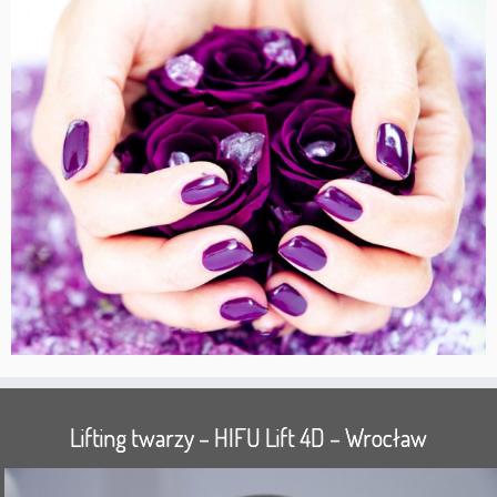
Lifting twarzy – HIFU Lift 4D – Wrocław