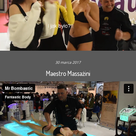
30 marca 2017
Maestro Massażini