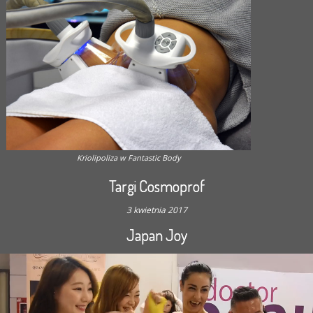
Kriolipoliza w Fantastic Body
Targi Cosmoprof
3 kwietnia 2017
Japan Joy