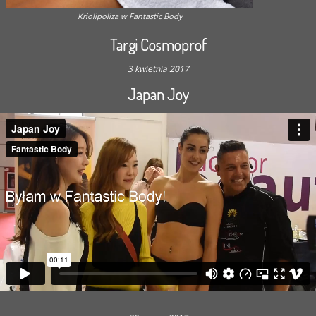
Kriolipoliza w Fantastic Body
Targi Cosmoprof
3 kwietnia 2017
Japan Joy