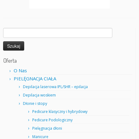
Szukaj:
Oferta
O Nas
PIELĘGNACJA CIAŁA
Depilacja laserowa IPL/SHR – epilacja
Depilacja woskiem
Dłonie i stopy
Pedicure klasyczny i hybrydowy
Pedicure Podologiczny
Pielęgnacja dłoni
Manicure