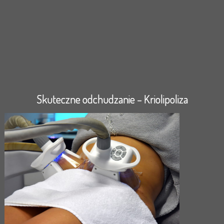
Skuteczne odchudzanie – Kriolipoliza