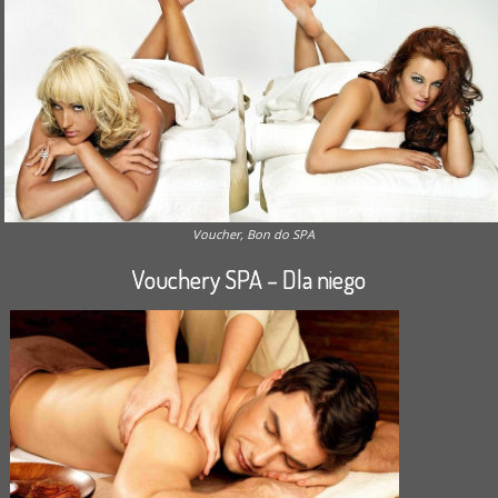
Voucher, Bon do SPA
Vouchery SPA – Dla niego