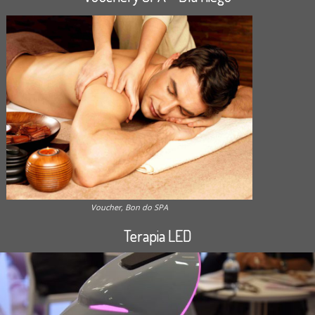
Voucher, Bon do SPA
Terapia LED