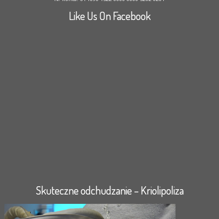
Like Us On Facebook
Skuteczne odchudzanie – Kriolipoliza