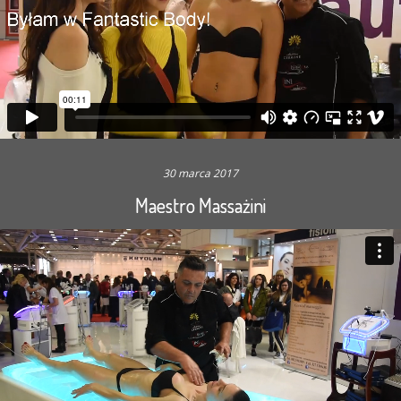
30 marca 2017
Maestro Massażini