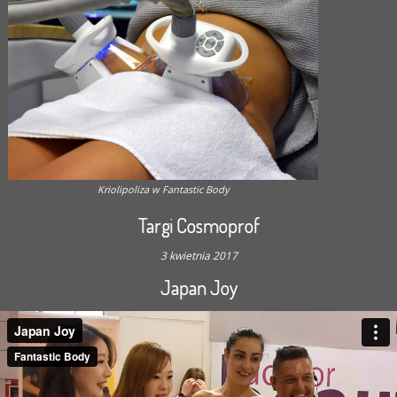
Kriolipoliza w Fantastic Body
Targi Cosmoprof
3 kwietnia 2017
Japan Joy