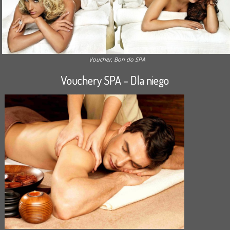
Voucher, Bon do SPA
Vouchery SPA – Dla niego