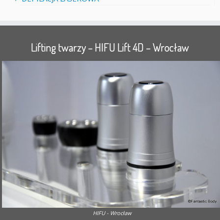
Lifting twarzy – HIFU Lift 4D – Wrocław
HIFU - Wrocław