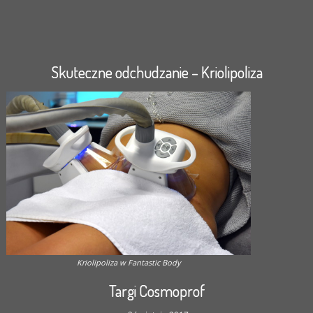
Skuteczne odchudzanie – Kriolipoliza
Kriolipoliza w Fantastic Body
Targi Cosmoprof