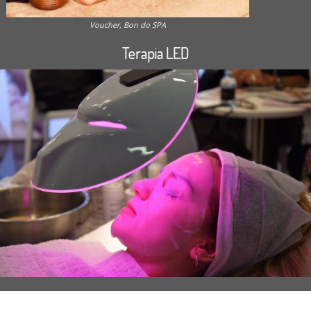
Voucher, Bon do SPA
Terapia LED