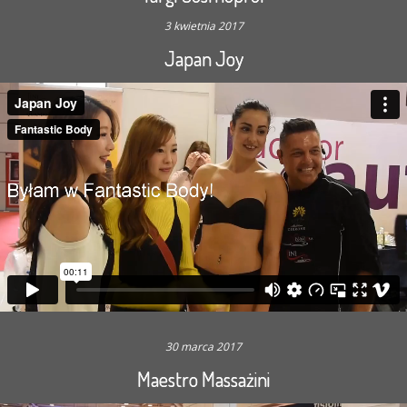
3 kwietnia 2017
Japan Joy
30 marca 2017
Maestro Massażini