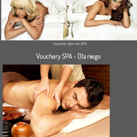
Voucher, Bon do SPA
Vouchery SPA – Dla niego