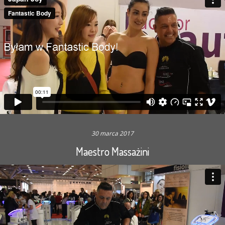
30 marca 2017
Maestro Massażini