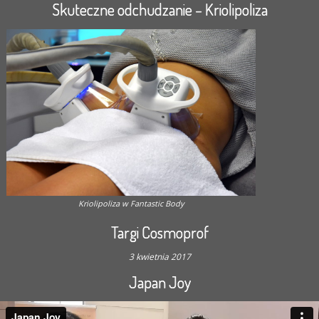
Skuteczne odchudzanie – Kriolipoliza
Kriolipoliza w Fantastic Body
Targi Cosmoprof
3 kwietnia 2017
Japan Joy