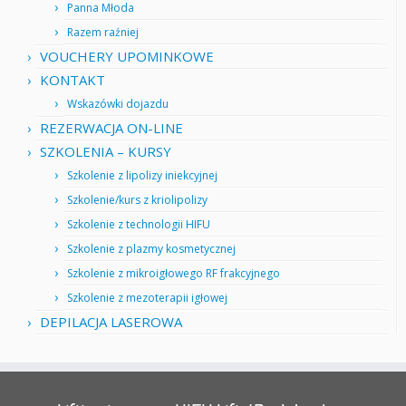
Panna Młoda
Razem raźniej
VOUCHERY UPOMINKOWE
KONTAKT
Wskazówki dojazdu
REZERWACJA ON-LINE
SZKOLENIA – KURSY
Szkolenie z lipolizy iniekcyjnej
Szkolenie/kurs z kriolipolizy
Szkolenie z technologii HIFU
Szkolenie z plazmy kosmetycznej
Szkolenie z mikroigłowego RF frakcyjnego
Szkolenie z mezoterapii igłowej
DEPILACJA LASEROWA