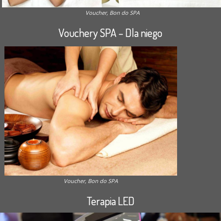
Voucher, Bon do SPA
Vouchery SPA – Dla niego
Voucher, Bon do SPA
Terapia LED